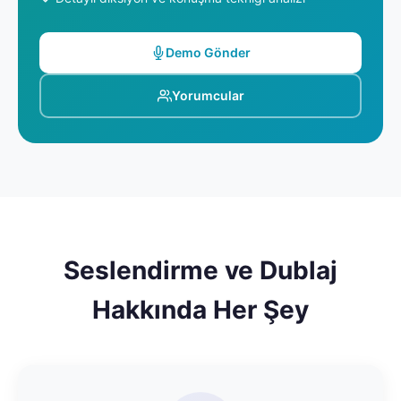
Demo Gönder
Yorumcular
Seslendirme ve Dublaj
Hakkında Her Şey