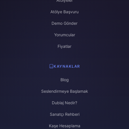
Atölyeler
Atölye Başvuru
Demo Gönder
Yorumcular
Fiyatlar
KAYNAKLAR
Blog
Seslendirmeye Başlamak
Dublaj Nedir?
Sanatçı Rehberi
Kaşe Hesaplama