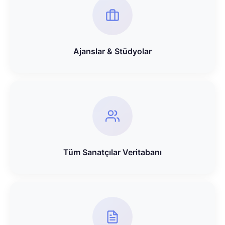
Ajanslar & Stüdyolar
Tüm Sanatçılar Veritabanı