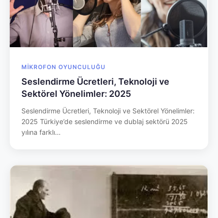
MIKROFON OYUNCULUĞU
Seslendirme Ücretleri, Teknoloji ve
Sektörel Yönelimler: 2025
Seslendirme Ücretleri, Teknoloji ve Sektörel Yönelimler:
2025 Türkiye’de seslendirme ve dublaj sektörü 2025
yılına farklı…