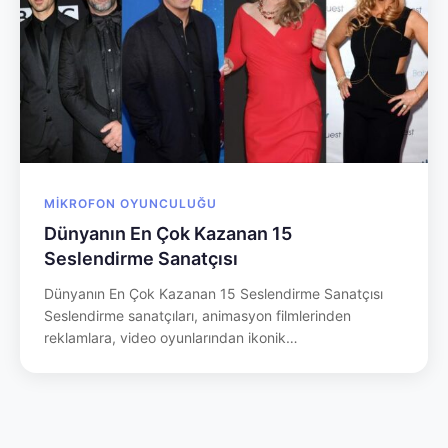
MIKROFON OYUNCULUĞU
Dünyanın En Çok Kazanan 15
Seslendirme Sanatçısı
Dünyanın En Çok Kazanan 15 Seslendirme Sanatçısı
Seslendirme sanatçıları, animasyon filmlerinden
reklamlara, video oyunlarından ikonik…