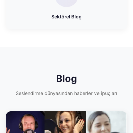
Sektörel Blog
Blog
Seslendirme dünyasından haberler ve ipuçları