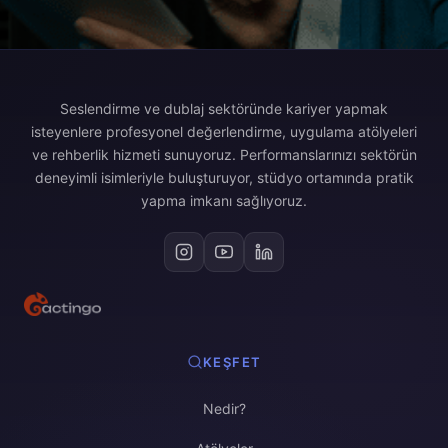
Seslendirme ve dublaj sektöründe kariyer yapmak
isteyenlere profesyonel değerlendirme, uygulama atölyeleri
ve rehberlik hizmeti sunuyoruz. Performanslarınızı sektörün
deneyimli isimleriyle buluşturuyor, stüdyo ortamında pratik
yapma imkanı sağlıyoruz.
KEŞFET
Nedir?