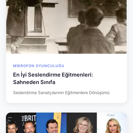
MIKROFON OYUNCULUĞU
En İyi Seslendirme Eğitmenleri:
Sahneden Sınıfa
Seslendirme Sanatçılarının Eğitmenlere Dönüşümü