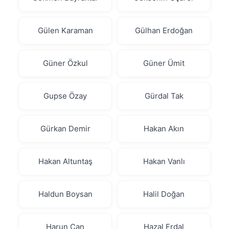
Gülen Karaman
Gülhan Erdoğan
Güner Özkul
Güner Ümit
Gupse Özay
Gürdal Tak
Gürkan Demir
Hakan Akın
Hakan Altuntaş
Hakan Vanlı
Haldun Boysan
Halil Doğan
Harun Can
Hazal Erdal