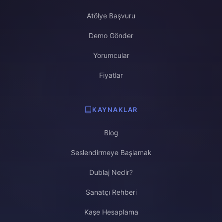
Atölye Başvuru
Demo Gönder
Yorumcular
Fiyatlar
KAYNAKLAR
Blog
Seslendirmeye Başlamak
Dublaj Nedir?
Sanatçı Rehberi
Kaşe Hesaplama