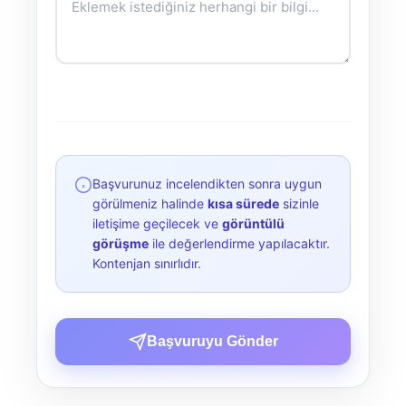
Başvurunuz incelendikten sonra uygun
görülmeniz halinde
kısa sürede
sizinle
iletişime geçilecek ve
görüntülü
görüşme
ile değerlendirme yapılacaktır.
Kontenjan sınırlıdır.
Başvuruyu Gönder