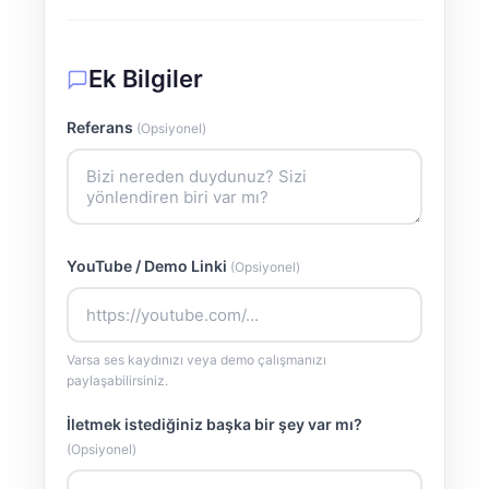
Ek Bilgiler
Referans
(Opsiyonel)
YouTube / Demo Linki
(Opsiyonel)
Varsa ses kaydınızı veya demo çalışmanızı
paylaşabilirsiniz.
İletmek istediğiniz başka bir şey var mı?
(Opsiyonel)