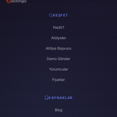
KEŞFET
Nedir?
Atölyeler
Atölye Başvuru
Demo Gönder
Yorumcular
Fiyatlar
KAYNAKLAR
Blog