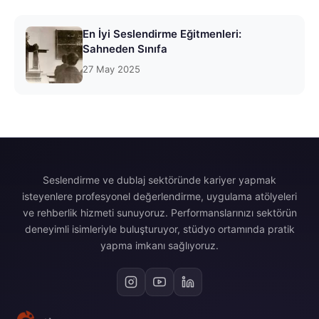
En İyi Seslendirme Eğitmenleri:
Sahneden Sınıfa
27 May 2025
Seslendirme ve dublaj sektöründe kariyer yapmak
isteyenlere profesyonel değerlendirme, uygulama atölyeleri
ve rehberlik hizmeti sunuyoruz. Performanslarınızı sektörün
deneyimli isimleriyle buluşturuyor, stüdyo ortamında pratik
yapma imkanı sağlıyoruz.