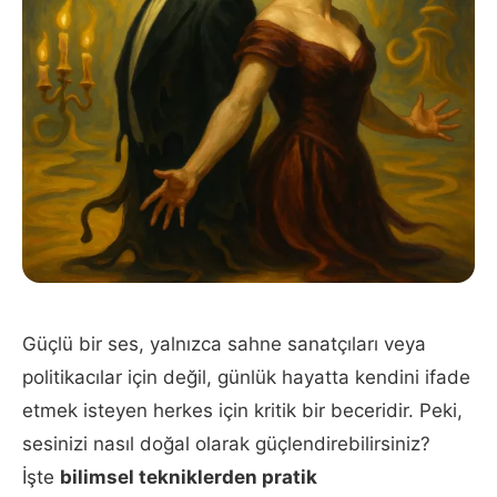
Güçlü bir ses, yalnızca sahne sanatçıları veya
politikacılar için değil, günlük hayatta kendini ifade
etmek isteyen herkes için kritik bir beceridir. Peki,
sesinizi nasıl doğal olarak güçlendirebilirsiniz?
İşte
bilimsel tekniklerden pratik