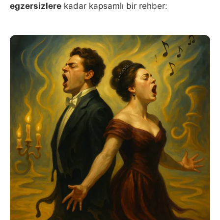
egzersizlere
kadar kapsamlı bir rehber: