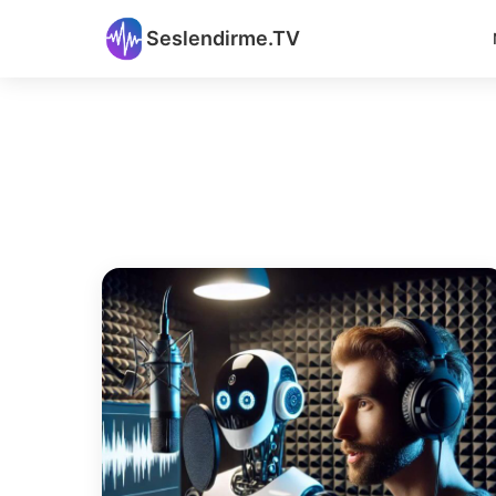
Seslendirme.TV