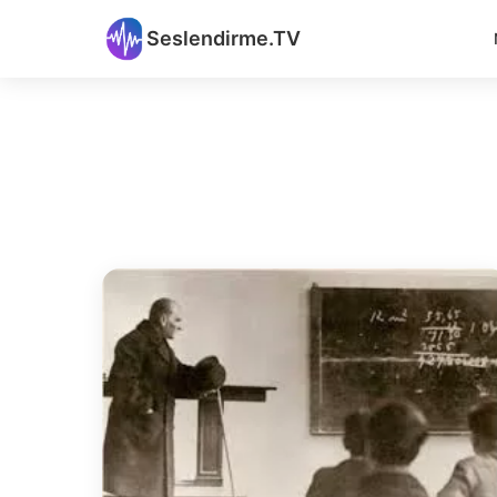
Seslendirme.TV