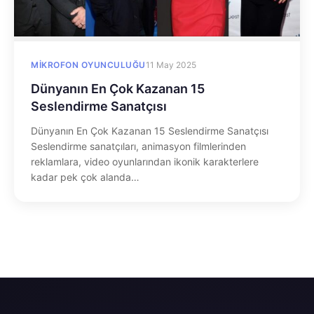
MIKROFON OYUNCULUĞU
11 May 2025
Dünyanın En Çok Kazanan 15
Seslendirme Sanatçısı
Dünyanın En Çok Kazanan 15 Seslendirme Sanatçısı
Seslendirme sanatçıları, animasyon filmlerinden
reklamlara, video oyunlarından ikonik karakterlere
kadar pek çok alanda…