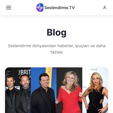
Seslendirme.TV
Blog
Seslendirme dünyasından haberler, ipuçları ve daha
fazlası