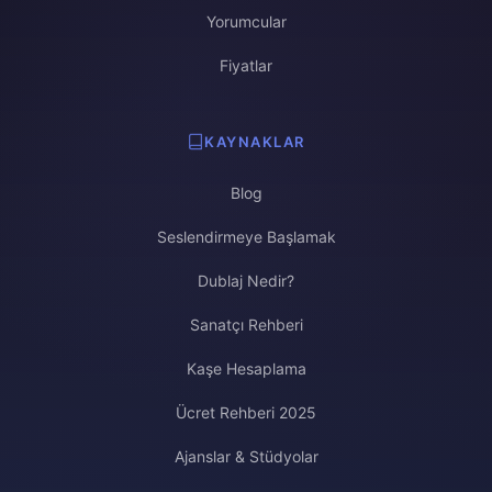
Yorumcular
Fiyatlar
KAYNAKLAR
Blog
Seslendirmeye Başlamak
Dublaj Nedir?
Sanatçı Rehberi
Kaşe Hesaplama
Ücret Rehberi 2025
Ajanslar & Stüdyolar