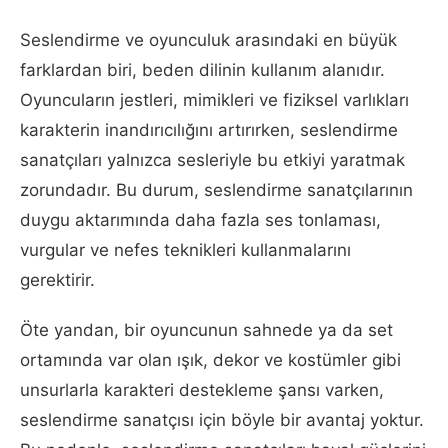
Seslendirme ve oyunculuk arasındaki en büyük
farklardan biri, beden dilinin kullanım alanıdır.
Oyuncuların jestleri, mimikleri ve fiziksel varlıkları
karakterin inandırıcılığını artırırken, seslendirme
sanatçıları yalnızca sesleriyle bu etkiyi yaratmak
zorundadır. Bu durum, seslendirme sanatçılarının
duygu aktarımında daha fazla ses tonlaması,
vurgular ve nefes teknikleri kullanmalarını
gerektirir.
Öte yandan, bir oyuncunun sahnede ya da set
ortamında var olan ışık, dekor ve kostümler gibi
unsurlarla karakteri destekleme şansı varken,
seslendirme sanatçısı için böyle bir avantaj yoktur.