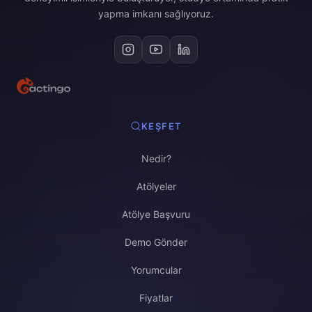
yapma imkanı sağlıyoruz.
KEŞFET
Nedir?
Atölyeler
Atölye Başvuru
Demo Gönder
Yorumcular
Fiyatlar