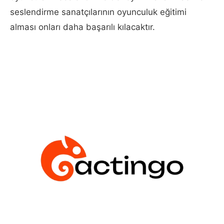
seslendirme sanatçılarının oyunculuk eğitimi
alması onları daha başarılı kılacaktır.