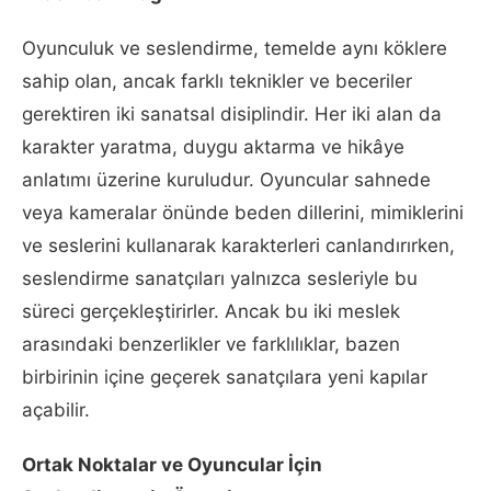
Oyunculuk ve seslendirme, temelde aynı köklere
sahip olan, ancak farklı teknikler ve beceriler
gerektiren iki sanatsal disiplindir. Her iki alan da
karakter yaratma, duygu aktarma ve hikâye
anlatımı üzerine kuruludur. Oyuncular sahnede
veya kameralar önünde beden dillerini, mimiklerini
ve seslerini kullanarak karakterleri canlandırırken,
seslendirme sanatçıları yalnızca sesleriyle bu
süreci gerçekleştirirler. Ancak bu iki meslek
arasındaki benzerlikler ve farklılıklar, bazen
birbirinin içine geçerek sanatçılara yeni kapılar
açabilir.
Ortak Noktalar ve Oyuncular İçin