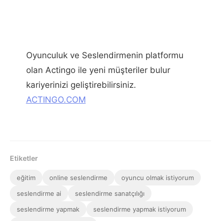
Oyunculuk ve Seslendirmenin platformu
olan Actingo ile yeni müşteriler bulur
kariyerinizi geliştirebilirsiniz.
ACTINGO.COM
Etiketler
eğitim
online seslendirme
oyuncu olmak istiyorum
seslendirme ai
seslendirme sanatçılığı
seslendirme yapmak
seslendirme yapmak istiyorum