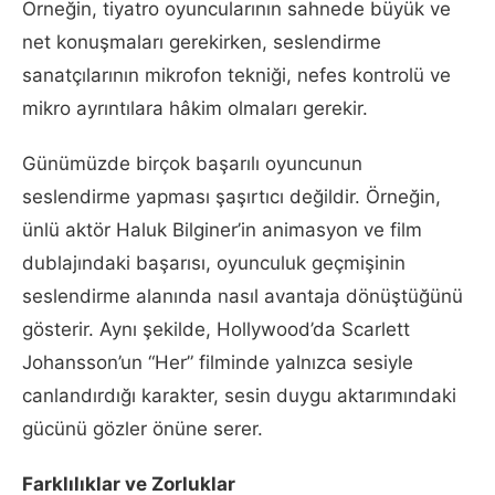
Örneğin, tiyatro oyuncularının sahnede büyük ve
net konuşmaları gerekirken, seslendirme
sanatçılarının mikrofon tekniği, nefes kontrolü ve
mikro ayrıntılara hâkim olmaları gerekir.
Günümüzde birçok başarılı oyuncunun
seslendirme yapması şaşırtıcı değildir. Örneğin,
ünlü aktör Haluk Bilginer’in animasyon ve film
dublajındaki başarısı, oyunculuk geçmişinin
seslendirme alanında nasıl avantaja dönüştüğünü
gösterir. Aynı şekilde, Hollywood’da Scarlett
Johansson’un “Her” filminde yalnızca sesiyle
canlandırdığı karakter, sesin duygu aktarımındaki
gücünü gözler önüne serer.
Farklılıklar ve Zorluklar