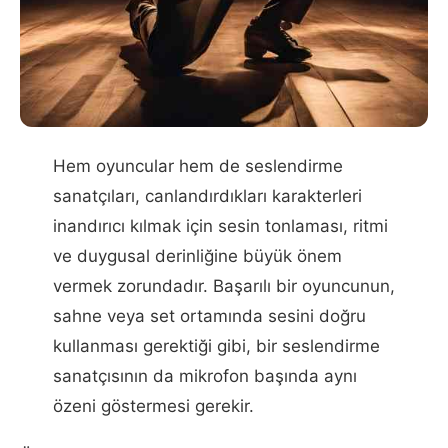
Hem oyuncular hem de seslendirme
sanatçıları, canlandırdıkları karakterleri
inandırıcı kılmak için sesin tonlaması, ritmi
ve duygusal derinliğine büyük önem
vermek zorundadır. Başarılı bir oyuncunun,
sahne veya set ortamında sesini doğru
kullanması gerektiği gibi, bir seslendirme
sanatçısının da mikrofon başında aynı
özeni göstermesi gerekir.