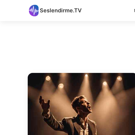
Seslendirme.TV