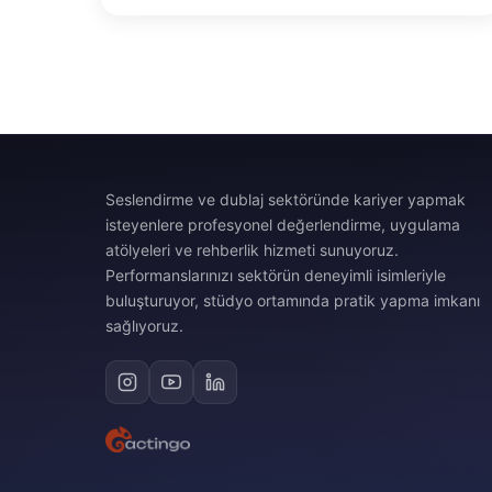
Seslendirme ve dublaj sektöründe kariyer yapmak
isteyenlere profesyonel değerlendirme, uygulama
atölyeleri ve rehberlik hizmeti sunuyoruz.
Performanslarınızı sektörün deneyimli isimleriyle
buluşturuyor, stüdyo ortamında pratik yapma imkanı
sağlıyoruz.