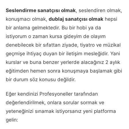
Seslendirme sanatçısı olmak
, seslendiren olmak,
konuşmacı olmak,
dublaj sanatçısı olmak
hepsi
bir anlama gelmektedir. Bu bir hobi ya da
istiyorum o zaman kursa gideyim de olayım
denebilecek bir sıfattan ziyade, tiyatro ve müzikal
geçmişe ihtiyaç duyan bir iletişim mesleğidir. Yani
kurslar ve buna benzer yerlerde alacağınız 2 aylık
eğitimden hemen sonra konuşmaya başlamak gibi
bir durum söz konusu değildir.
Eğer kendinizi Profesyoneller tarafından
değerlendirilmek, onlara sorular sormak ve
yeteneğinizi sınamak istiyorsanız yeni platforma
gelin: