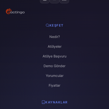
KEŞFET
Nedir?
Atölyeler
Atölye Başvuru
Demo Gönder
Yorumcular
Fiyatlar
KAYNAKLAR