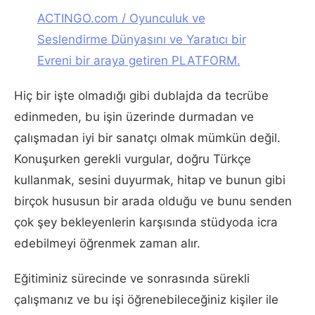
ACTINGO.com / Oyunculuk ve
Seslendirme Dünyasını ve Yaratıcı bir
Evreni bir araya getiren PLATFORM.
Hiç bir işte olmadığı gibi dublajda da tecrübe
edinmeden, bu işin üzerinde durmadan ve
çalışmadan iyi bir sanatçı olmak mümkün değil.
Konuşurken gerekli vurgular, doğru Türkçe
kullanmak, sesini duyurmak, hitap ve bunun gibi
birçok hususun bir arada olduğu ve bunu senden
çok şey bekleyenlerin karşısında stüdyoda icra
edebilmeyi öğrenmek zaman alır.
Eğitiminiz sürecinde ve sonrasında sürekli
çalışmanız ve bu işi öğrenebileceğiniz kişiler ile