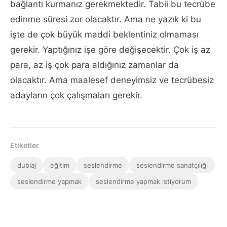
bağlantı kurmanız gerekmektedir. Tabii bu tecrübe
edinme süresi zor olacaktır. Ama ne yazık ki bu
işte de çok büyük maddi beklentiniz olmaması
gerekir. Yaptığınız işe göre değişecektir. Çok iş az
para, az iş çok para aldığınız zamanlar da
olacaktır. Ama maalesef deneyimsiz ve tecrübesiz
adayların çok çalışmaları gerekir.
Etiketler
dublaj
eğitim
seslendirme
seslendirme sanatçılığı
seslendirme yapmak
seslendirme yapmak istiyorum