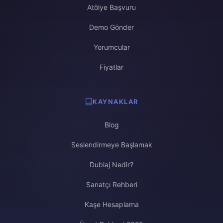
Atölye Başvuru
Demo Gönder
Yorumcular
Fiyatlar
KAYNAKLAR
Blog
Seslendirmeye Başlamak
Dublaj Nedir?
Sanatçı Rehberi
Kaşe Hesaplama