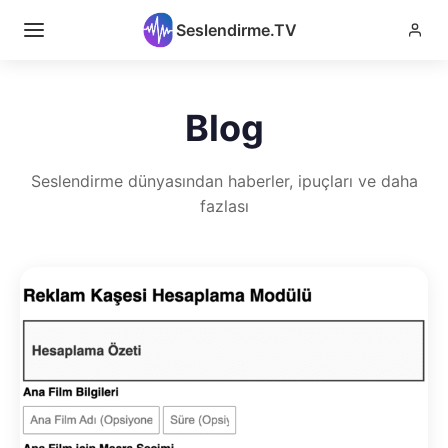
Seslendirme.TV
Blog
Seslendirme dünyasından haberler, ipuçları ve daha
fazlası