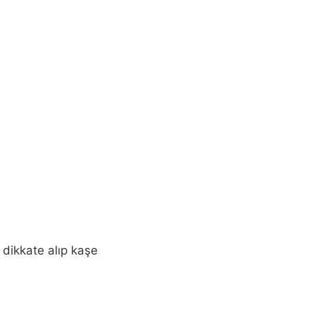
 dikkate alıp kaşe