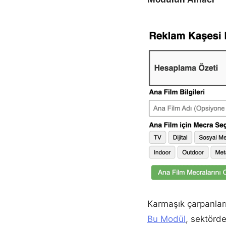
Karmaşık çarpanları
Bu Modül
, sektörde