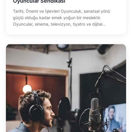
Oyuncular Sendikası
Tarihi, Önemi ve İşlevleri Oyunculuk, sanatsal yönü
güçlü olduğu kadar emek yoğun bir meslektir.
Oyuncular, sinema, televizyon, tiyatro ve dijital…