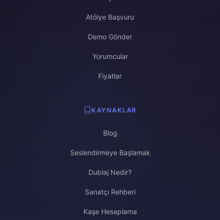
Atölye Başvuru
Demo Gönder
Yorumcular
Fiyatlar
KAYNAKLAR
Blog
Seslendirmeye Başlamak
Dublaj Nedir?
Sanatçı Rehberi
Kaşe Hesaplama