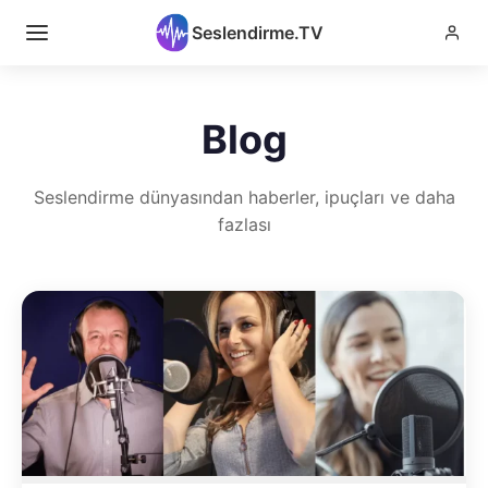
Seslendirme.TV
Blog
Seslendirme dünyasından haberler, ipuçları ve daha
fazlası