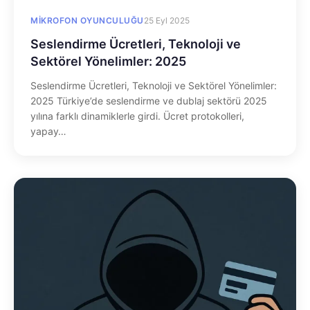
MIKROFON OYUNCULUĞU
25 Eyl 2025
Seslendirme Ücretleri, Teknoloji ve
Sektörel Yönelimler: 2025
Seslendirme Ücretleri, Teknoloji ve Sektörel Yönelimler:
2025 Türkiye’de seslendirme ve dublaj sektörü 2025
yılına farklı dinamiklerle girdi. Ücret protokolleri,
yapay…